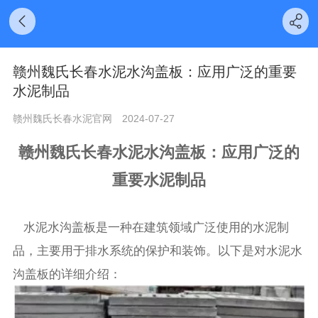
赣州魏氏长春水泥水沟盖板：应用广泛的重要
水泥制品
赣州魏氏长春水泥官网
2024-07-27
赣州魏氏长春
水泥水沟盖板：应用广泛的
重要水泥制品
水泥水沟盖板是一种在建筑领域广泛使用的水泥制
品，主要用于排水系统的保护和装饰。以下是对水泥水
沟盖板的详细介绍：