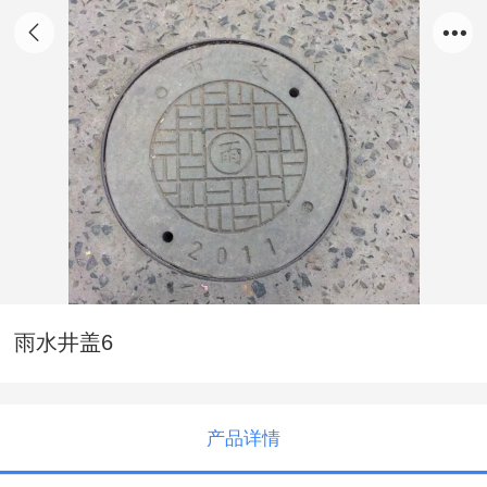
雨水井盖6
产品详情