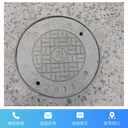
推荐产品
电话咨询
信息咨询
在线留言
联系我们